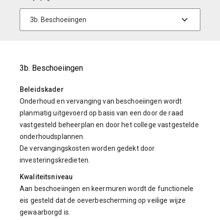
3b. Beschoeiingen
Beleidskader
Onderhoud en vervanging van beschoeiingen wordt
planmatig uitgevoerd op basis van een door de raad
vastgesteld beheerplan en door het college vastgestelde
onderhoudsplannen.
De vervangingskosten worden gedekt door
investeringskredieten.
Kwaliteitsniveau
Aan beschoeiingen en keermuren wordt de functionele
eis gesteld dat de oeverbescherming op veilige wijze
gewaarborgd is.