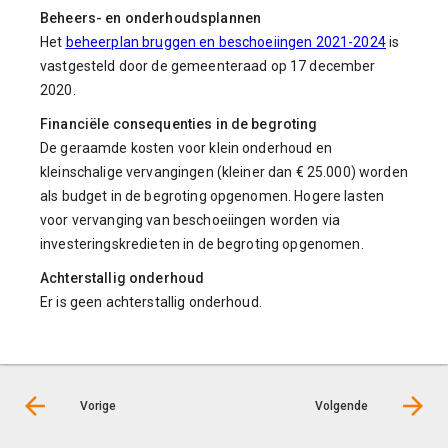
Beheers- en onderhoudsplannen
Het
beheerplan bruggen en beschoeiingen 2021-2024
is
vastgesteld door de gemeenteraad op 17 december
2020.
Financiële consequenties in de begroting
De geraamde kosten voor klein onderhoud en
kleinschalige vervangingen (kleiner dan € 25.000) worden
als budget in de begroting opgenomen. Hogere lasten
voor vervanging van beschoeiingen worden via
investeringskredieten in de begroting opgenomen.
Achterstallig onderhoud
Er is geen achterstallig onderhoud.
Vorige
Volgende