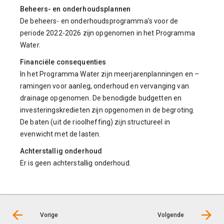
Beheers- en onderhoudsplannen
De beheers- en onderhoudsprogramma's voor de
periode 2022-2026 zijn opgenomen in het Programma
Water.
Financiële consequenties
In het Programma Water zijn meerjarenplanningen en –
ramingen voor aanleg, onderhoud en vervanging van
drainage opgenomen. De benodigde budgetten en
investeringskredieten zijn opgenomen in de begroting.
De baten (uit de rioolheffing) zijn structureel in
evenwicht met de lasten.
Achterstallig onderhoud
Er is geen achterstallig onderhoud.
Vorige
Volgende