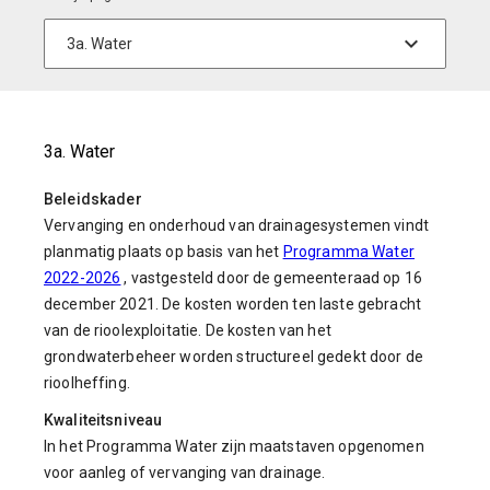
3a. Water
Beleidskader
Vervanging en onderhoud van drainagesystemen vindt
planmatig plaats op basis van het
Programma Water
2022-2026
, vastgesteld door de gemeenteraad op 16
december 2021. De kosten worden ten laste gebracht
van de rioolexploitatie. De kosten van het
grondwaterbeheer worden structureel gedekt door de
rioolheffing.
Kwaliteitsniveau
In het Programma Water zijn maatstaven opgenomen
voor aanleg of vervanging van drainage.