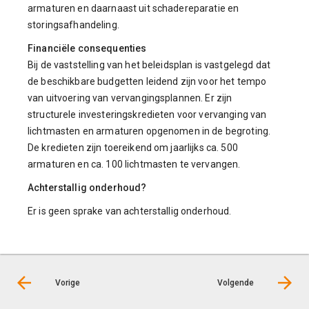
armaturen en daarnaast uit schadereparatie en
storingsafhandeling.
Financiële consequenties
Bij de vaststelling van het beleidsplan is vastgelegd dat
de beschikbare budgetten leidend zijn voor het tempo
van uitvoering van vervangingsplannen. Er zijn
structurele investeringskredieten voor vervanging van
lichtmasten en armaturen opgenomen in de begroting.
De kredieten zijn toereikend om jaarlijks ca. 500
armaturen en ca. 100 lichtmasten te vervangen.
Achterstallig onderhoud?
Er is geen sprake van achterstallig onderhoud.
Vorige
Volgende