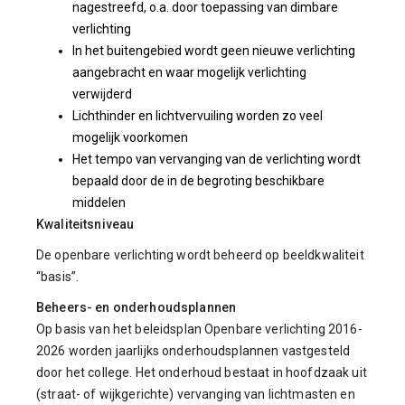
nagestreefd, o.a. door toepassing van dimbare
verlichting
In het buitengebied wordt geen nieuwe verlichting
aangebracht en waar mogelijk verlichting
verwijderd
Lichthinder en lichtvervuiling worden zo veel
mogelijk voorkomen
Het tempo van vervanging van de verlichting wordt
bepaald door de in de begroting beschikbare
middelen
Kwaliteitsniveau
De openbare verlichting wordt beheerd op beeldkwaliteit
“basis”.
Beheers- en onderhoudsplannen
Op basis van het beleidsplan Openbare verlichting 2016-
2026 worden jaarlijks onderhoudsplannen vastgesteld
door het college. Het onderhoud bestaat in hoofdzaak uit
(straat- of wijkgerichte) vervanging van lichtmasten en