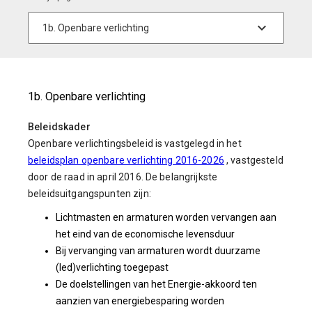
1b. Openbare verlichting
Beleidskader
Openbare verlichtingsbeleid is vastgelegd in het
beleidsplan openbare verlichting 2016-2026
, vastgesteld
door de raad in april 2016. De belangrijkste
beleidsuitgangspunten zijn:
Lichtmasten en armaturen worden vervangen aan
het eind van de economische levensduur
Bij vervanging van armaturen wordt duurzame
(led)verlichting toegepast
De doelstellingen van het Energie-akkoord ten
aanzien van energiebesparing worden