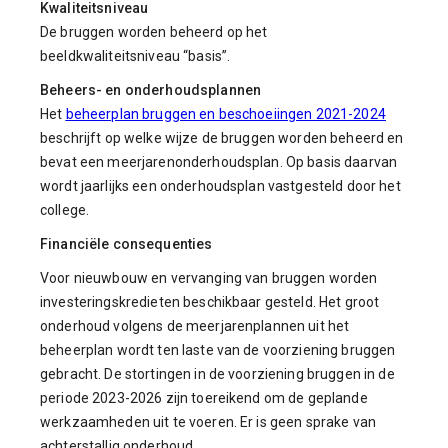
Kwaliteitsniveau
De bruggen worden beheerd op het
beeldkwaliteitsniveau “basis”.
Beheers- en onderhoudsplannen
Het
beheerplan bruggen en beschoeiingen 2021-2024
beschrijft op welke wijze de bruggen worden beheerd en
bevat een meerjarenonderhoudsplan. Op basis daarvan
wordt jaarlijks een onderhoudsplan vastgesteld door het
college.
Financiële consequenties
Voor nieuwbouw en vervanging van bruggen worden
investeringskredieten beschikbaar gesteld. Het groot
onderhoud volgens de meerjarenplannen uit het
beheerplan wordt ten laste van de voorziening bruggen
gebracht. De stortingen in de voorziening bruggen in de
periode 2023-2026 zijn toereikend om de geplande
werkzaamheden uit te voeren. Er is geen sprake van
achterstallig onderhoud.