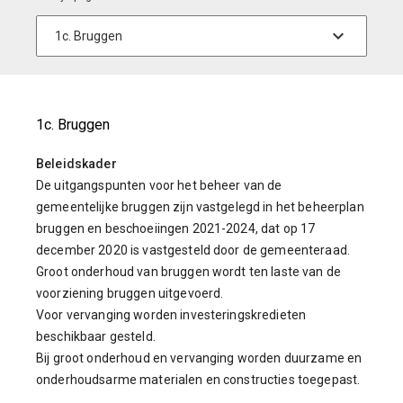
1c. Bruggen
Beleidskader
De uitgangspunten voor het beheer van de
gemeentelijke bruggen zijn vastgelegd in het beheerplan
bruggen en beschoeiingen 2021-2024, dat op 17
december 2020 is vastgesteld door de gemeenteraad.
Groot onderhoud van bruggen wordt ten laste van de
voorziening bruggen uitgevoerd.
Voor vervanging worden investeringskredieten
beschikbaar gesteld.
Bij groot onderhoud en vervanging worden duurzame en
onderhoudsarme materialen en constructies toegepast.