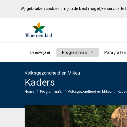
Wij gebruiken cookies om jou de best mogelijke service te
Leeswijzer
Programma's
Paragrafen
Volksgezondheid en Milieu
Kaders
Home
Programma's
Volksgezondheid en Milieu
Kade