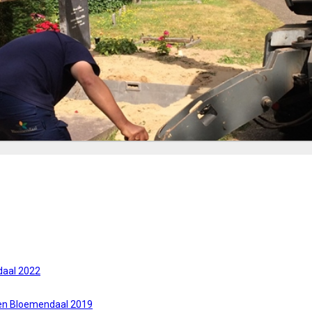
daal 2022
sen Bloemendaal 2019