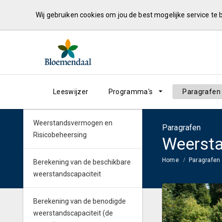
Wij gebruiken cookies om jou de best mogelijke service te
Leeswijzer
Programma's
Paragrafen
Weerstandsvermogen en
Paragrafen
Risicobeheersing
Weersta
Home
Paragrafen
Berekening van de beschikbare
weerstandscapaciteit
Berekening van de benodigde
weerstandscapaciteit (de