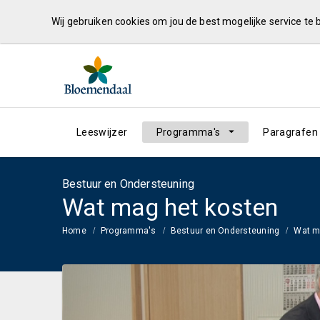
Wij gebruiken cookies om jou de best mogelijke service te
Leeswijzer
Programma's
Paragrafen
Bestuur en Ondersteuning
Wat mag het kosten
Home
Programma's
Bestuur en Ondersteuning
Wat m