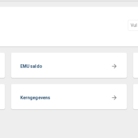
EMU saldo
Kerngegevens