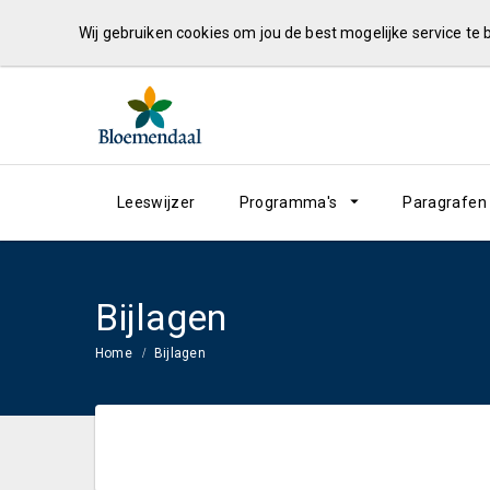
Wij gebruiken cookies om jou de best mogelijke service te
Leeswijzer
Programma's
Paragrafen
Bijlagen
Home
Bijlagen