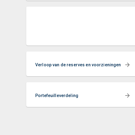
Verloop van de reserves en voorzieningen
Portefeuilleverdeling