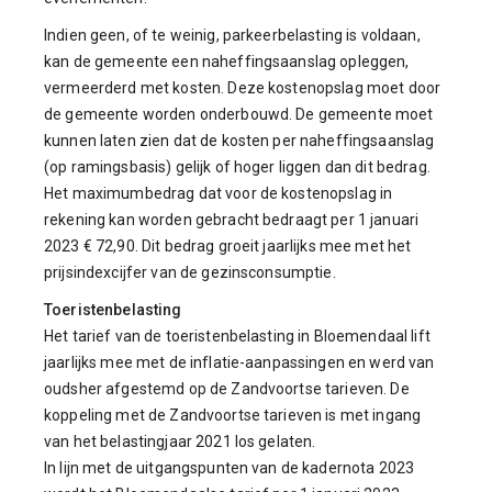
Indien geen, of te weinig, parkeerbelasting is voldaan,
kan de gemeente een naheffingsaanslag opleggen,
vermeerderd met kosten. Deze kostenopslag moet door
de gemeente worden onderbouwd. De gemeente moet
kunnen laten zien dat de kosten per naheffingsaanslag
(op ramingsbasis) gelijk of hoger liggen dan dit bedrag.
Het maximumbedrag dat voor de kostenopslag in
rekening kan worden gebracht bedraagt per 1 januari
2023 € 72,90. Dit bedrag groeit jaarlijks mee met het
prijsindexcijfer van de gezinsconsumptie.
Toeristenbelasting
Het tarief van de toeristenbelasting in Bloemendaal lift
jaarlijks mee met de inflatie-aanpassingen en werd van
oudsher afgestemd op de Zandvoortse tarieven. De
koppeling met de Zandvoortse tarieven is met ingang
van het belastingjaar 2021 los gelaten.
In lijn met de uitgangspunten van de kadernota 2023