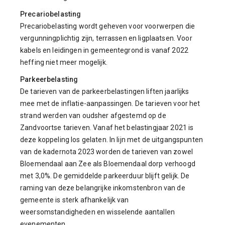
Precariobelasting
Precariobelasting wordt geheven voor voorwerpen die
vergunningplichtig zijn, terrassen en ligplaatsen. Voor
kabels en leidingen in gemeentegrond is vanaf 2022
heffing niet meer mogelijk.
Parkeerbelasting
De tarieven van de parkeerbelastingen liften jaarlijks
mee met de inflatie-aanpassingen. De tarieven voor het
strand werden van oudsher afgestemd op de
Zandvoortse tarieven. Vanaf het belastingjaar 2021 is
deze koppeling los gelaten. In lijn met de uitgangspunten
van de kadernota 2023 worden de tarieven van zowel
Bloemendaal aan Zee als Bloemendaal dorp verhoogd
met 3,0%. De gemiddelde parkeerduur blijft gelijk. De
raming van deze belangrijke inkomstenbron van de
gemeente is sterk afhankelijk van
weersomstandigheden en wisselende aantallen
evenementen.