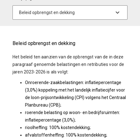
Beleid opbrengst en dekking
Het beleid ten aanzien van de opbrengst van de in deze
paragraaf genoemde belastingen en retributies voor de
jaren 2023-2026 is als volgt:
Onroerende-zaakbelastingen: inflatiepercentage
(3,0%) koppeling met het landelijk inflatiecijfer voor
de loon-prijsontwikkeling (CPI) volgens het Centraal
Planbureau (CPB);
roerende belasting op woon- en bedrijfsruimten:
inflatiepercentage (3,0%);
rioolheffing: 100% kostendekking;
afvalstoffenheffing: 100% kostendekking;