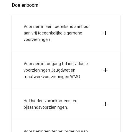
Doelenboom
Voorzien in een toereikend aanbod
aan vrij toegankelijke algemene
voorzieningen.
Voorzien in toegang tot individuele
voorzieningen Jeugdwet en
maatwerkvoorzieningen WMO.
Het bieden van inkomens- en
bijstandsvoorzieningen.
Voorzieningen ter bevordering van