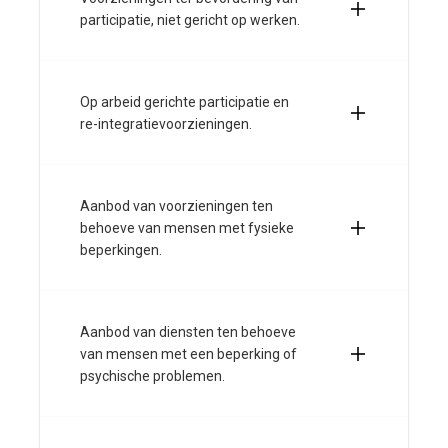
participatie, niet gericht op werken.
Op arbeid gerichte participatie en
re-integratievoorzieningen.
Aanbod van voorzieningen ten
behoeve van mensen met fysieke
beperkingen.
Aanbod van diensten ten behoeve
van mensen met een beperking of
psychische problemen.