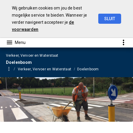
Wij gebruiken cookies om jou de best
mogelijke service te bieden. Wanneer je
SLUIT
verder navigeert accepteer je
de
Begroting
2023
voorwaarden
Verkeer, Vervoer en Waterstaat
Doelenboom
Verkeer, Vervoer en Waterstaat
Doelenboom