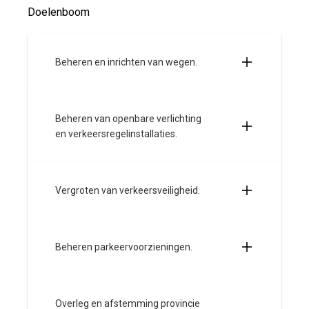
Doelenboom
Beheren en inrichten van wegen.
Beheren van openbare verlichting
en verkeersregelinstallaties.
Vergroten van verkeersveiligheid.
Beheren parkeervoorzieningen.
Overleg en afstemming provincie